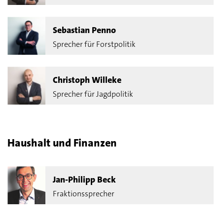
für Verbraucherschutz
Sebastian Penno
Sprecher für Forstpolitik
Christoph Willeke
Sprecher für Jagdpolitik
Haushalt und Finanzen
Jan-Philipp Beck
Fraktionssprecher