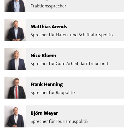
Fraktionssprecher
Matthias Arends
Sprecher für Hafen- und Schifffahrtspolitik
Nico Bloem
Sprecher für Gute Arbeit, Tariftreue und
Vergabe
Frank Henning
Sprecher für Baupolitik
Björn Meyer
Sprecher für Tourismuspolitik