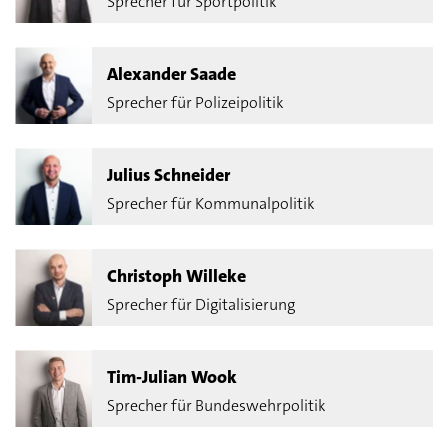
Sprecher für Sportpolitik
Alexander Saade
Sprecher für Polizeipolitik
Julius Schneider
Sprecher für Kommunalpolitik
Christoph Willeke
Sprecher für Digitalisierung
Tim-Julian Wook
Sprecher für Bundeswehrpolitik