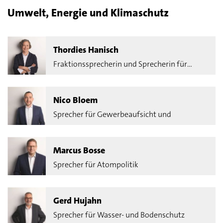
Umwelt, Energie und Klimaschutz
Thordies Hanisch
Fraktionssprecherin und Sprecherin für
Energiepolitik
Nico Bloem
Sprecher für Gewerbeaufsicht und
Abfallwirtschaft
Marcus Bosse
Sprecher für Atompolitik
Gerd Hujahn
Sprecher für Wasser- und Bodenschutz