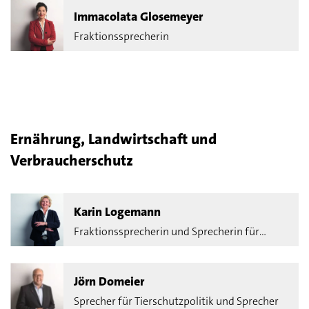
Immacolata Glosemeyer
Fraktionssprecherin
Ernährung, Landwirtschaft und
Verbraucherschutz
Karin Logemann
Fraktionssprecherin und Sprecherin für
Fischereipolitik
Jörn Domeier
Sprecher für Tierschutzpolitik und Sprecher