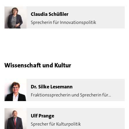
Claudia Schüßler
Sprecherin für Innovationspolitik
Wissenschaft und Kultur
Dr. Silke Lesemann
Fraktionssprecherin und Sprecherin für
Erwachsenenpolitik
Ulf Prange
Sprecher für Kulturpolitik