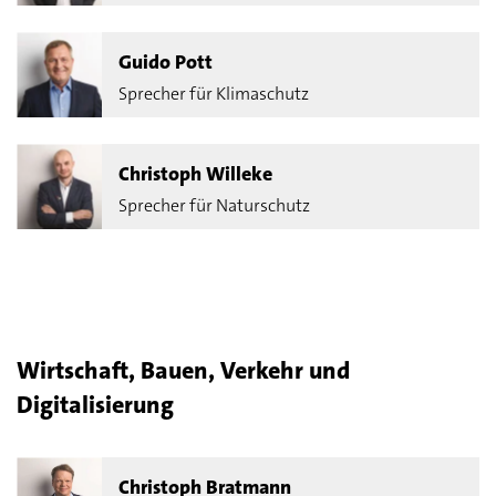
Guido Pott
Sprecher für Klimaschutz
Christoph Willeke
Sprecher für Naturschutz
Wirtschaft, Bauen,
Verkehr
und
Digitalisierung
Christoph Bratmann