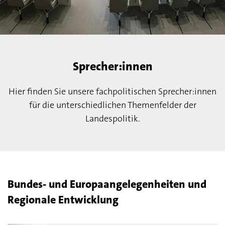
Sprecher:innen
Hier finden Sie unsere fachpolitischen Sprecher:innen
für die unterschiedlichen Themenfelder der
Landespolitik.
Bundes- und Europaangelegenheiten und
Regionale Entwicklung