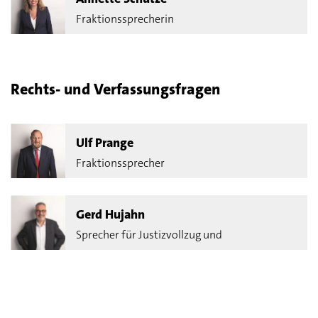
Fraktionssprecherin
Rechts- und Verfassungsfragen
Ulf Prange
Fraktionssprecher
Gerd Hujahn
Sprecher für Justizvollzug und
Straffälligenhilfe