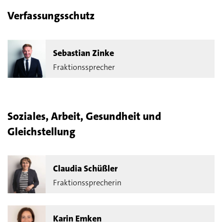
Verfassungsschutz
Sebastian Zinke
Fraktionssprecher
Soziales, Arbeit, Gesundheit und
Gleichstellung
Claudia Schüßler
Fraktionssprecherin
Karin Emken