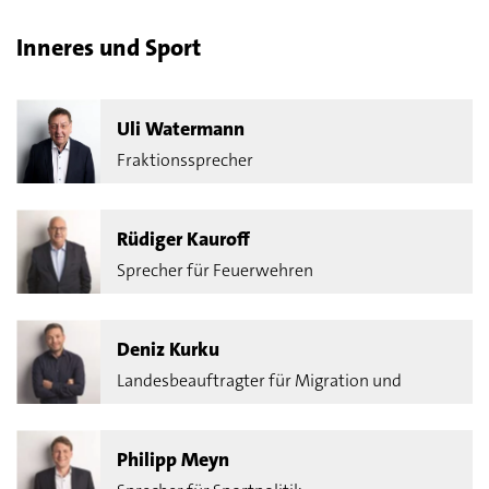
Inneres und Sport
Uli Watermann
Fraktionssprecher
Rüdiger Kauroff
Sprecher für Feuerwehren
Deniz Kurku
Landesbeauftragter für Migration und
Teihabe
Philipp Meyn