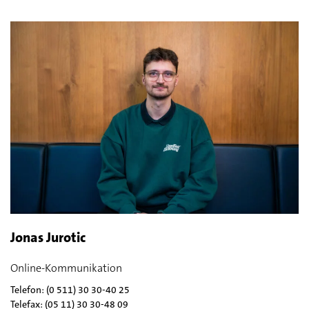
Jonas Jurotic
Online-Kommunikation
Telefon: (0 511) 30 30-40 25
Telefax: (05 11) 30 30-48 09