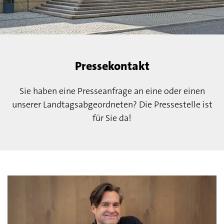
Pressekontakt
Sie haben eine Presseanfrage an eine oder einen
unserer Landtagsabgeordneten? Die Pressestelle ist
für Sie da!