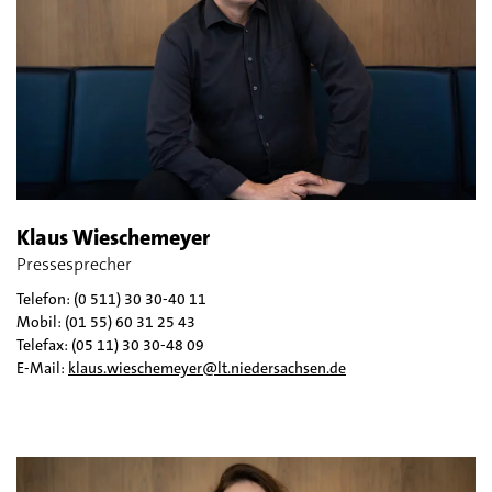
Klaus Wieschemeyer
Pressesprecher
Telefon: (0 511) 30 30-40 11
Mobil: (01 55) 60 31 25 43
Telefax: (05 11) 30 30-48 09
E-Mail:
klaus.wieschemeyer@lt.niedersachsen.de