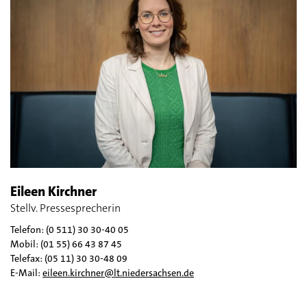
Eileen Kirchner
Stellv. Pressesprecherin
Telefon: (0 511) 30 30-40 05
Mobil: (01 55) 66 43 87 45
Telefax: (05 11) 30 30-48 09
E-Mail:
eileen.kirchner@lt.niedersachsen.de