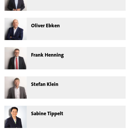
Oliver Ebken
Frank Henning
Stefan Klein
Sabine Tippelt