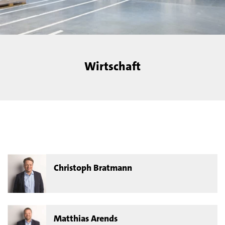
Wirtschaft
Christoph Bratmann
Matthias Arends