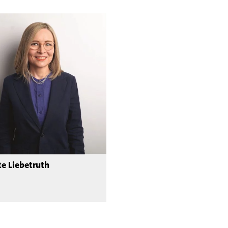
te Liebetruth