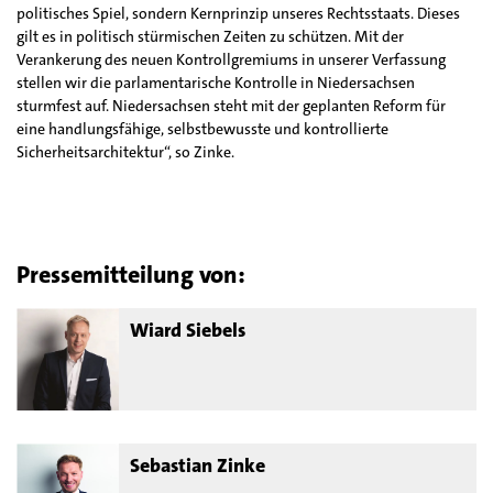
politisches Spiel, sondern Kernprinzip unseres Rechtsstaats. Dieses
gilt es in politisch stürmischen Zeiten zu schützen. Mit der
Verankerung des neuen Kontrollgremiums in unserer Verfassung
stellen wir die parlamentarische Kontrolle in Niedersachsen
sturmfest auf. Niedersachsen steht mit der geplanten Reform für
eine handlungsfähige, selbstbewusste und kontrollierte
Sicherheitsarchitektur“, so Zinke.
Pressemitteilung von:
Wiard Siebels
Sebastian Zinke