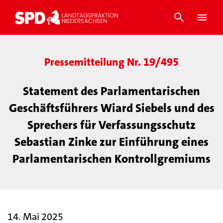
Pressemitteilung Nr. 19/495
Statement des Parlamentarischen
Geschäftsführers Wiard Siebels und des
Sprechers für Verfassungsschutz
Sebastian Zinke zur Einführung eines
Parlamentarischen Kontrollgremiums
14. Mai 2025