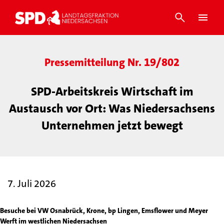
Pressemitteilung Nr. 19/802
SPD-Arbeitskreis Wirtschaft im
Austausch vor Ort: Was Niedersachsens
Unternehmen jetzt bewegt
7. Juli 2026
Besuche bei VW Osnabrück, Krone, bp Lingen, Emsflower und Meyer
Werft im westlichen Niedersachsen