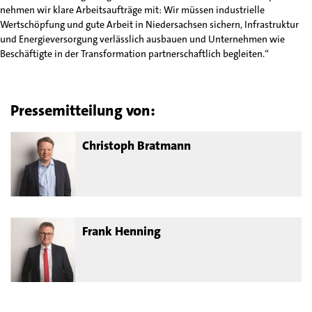
nehmen wir klare Arbeitsaufträge mit: Wir müssen industrielle
Wertschöpfung und gute Arbeit in Niedersachsen sichern, Infrastruktur
und Energieversorgung verlässlich ausbauen und Unternehmen wie
Beschäftigte in der Transformation partnerschaftlich begleiten.“
Pressemitteilung von:
Christoph Bratmann
Frank Henning