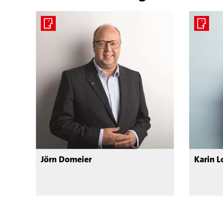
Jörn Domeier
Karin 