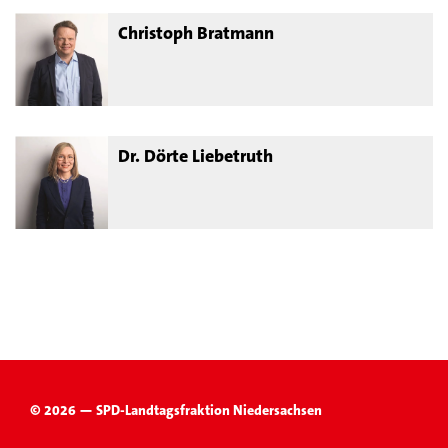
Christoph Bratmann
Dr. Dörte Liebetruth
© 2026 — SPD-Landtagsfraktion Niedersachsen