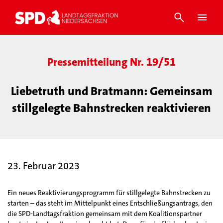
Pressemitteilung Nr. 19/51
Liebetruth und Bratmann: Gemeinsam
stillgelegte Bahnstrecken reaktivieren
23. Februar 2023
Ein neues Reaktivierungsprogramm für stillgelegte Bahnstrecken zu
starten – das steht im Mittelpunkt eines Entschließungsantrags, den
die SPD-Landtagsfraktion gemeinsam mit dem Koalitionspartner