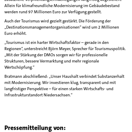
Allein für klimafreundliche Modernisierung im Gebäudebestand
werden rund 97 Millionen Euro zur Verfügung gestellt.
Auch der Tourismus wird gezielt gestärkt. Die Förderung der
„Destinationsmanagementorganisationen“ wird um 2 Millionen
Euro erhöht.
„Tourismus ist ein harter Wirtschaftsfaktor – gerade in den
Regionen“, unterstreicht Björn Meyer, Sprecher für Tourismuspolitik.
„Mit der Stärkung der DMOs sorgen wir für professionelle
Strukturen, bessere Vermarktung und mehr regionale
Wertschöpfung.“
Bratmann abschließend: „Unser Haushalt verbindet Substanzerhalt
mit Modernisierung. Wir investieren klug, transparent und mit
langfristiger Perspektive – für einen starken Wirtschafts- und
Infrastrukturstandort Niedersachsen.“
Pressemitteilung von: