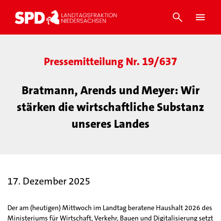
Pressemitteilung Nr. 19/637
Bratmann, Arends und Meyer: Wir
stärken die wirtschaftliche Substanz
unseres Landes
17. Dezember 2025
Der am (heutigen) Mittwoch im Landtag beratene Haushalt 2026 des
Ministeriums für Wirtschaft, Verkehr, Bauen und Digitalisierung setzt