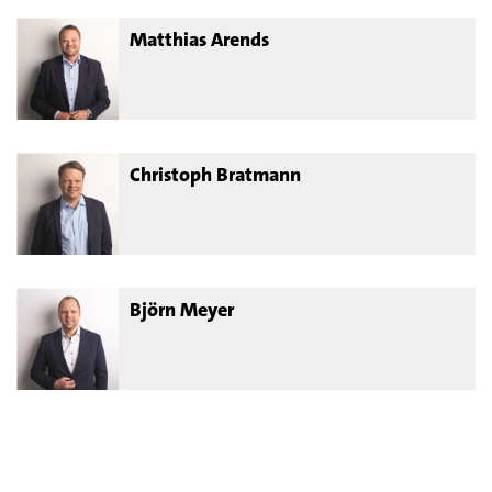
Matthias Arends
Christoph Bratmann
Björn Meyer