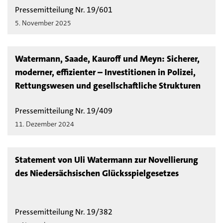
Pressemitteilung Nr. 19/601
5. November 2025
Watermann, Saade, Kauroff und Meyn: Sicherer,
moderner, effizienter – Investitionen in Polizei,
Rettungswesen und gesellschaftliche Strukturen
Pressemitteilung Nr. 19/409
11. Dezember 2024
Statement von Uli Watermann zur Novellierung
des Niedersächsischen Glücksspielgesetzes
Pressemitteilung Nr. 19/382