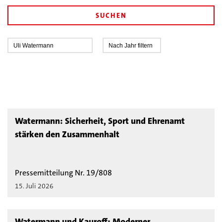
SUCHEN
Watermann: Sicherheit, Sport und Ehrenamt
stärken den Zusammenhalt
Pressemitteilung Nr. 19/808
15. Juli 2026
Watermann und Kauroff: Moderner