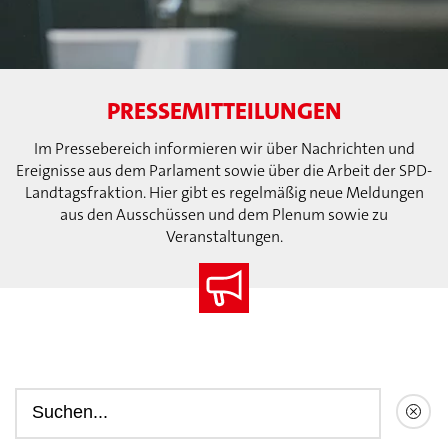
PRESSEMITTEILUNGEN
Im Pressebereich informieren wir über Nachrichten und
Ereignisse aus dem Parlament sowie über die Arbeit der SPD-
Landtagsfraktion. Hier gibt es regelmäßig neue Meldungen
aus den Ausschüssen und dem Plenum sowie zu
Veranstaltungen.