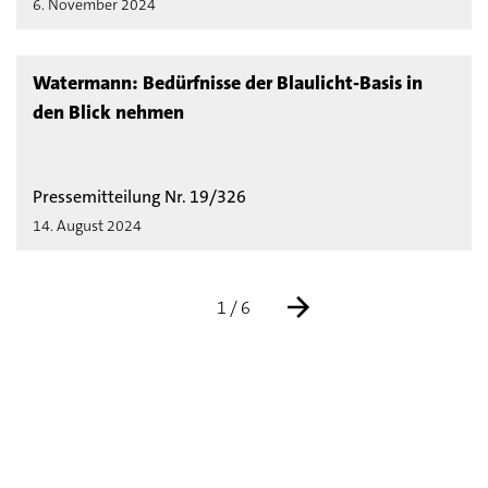
6. November 2024
Watermann: Bedürfnisse der Blaulicht-Basis in
den Blick nehmen
Pressemitteilung Nr. 19/326
14. August 2024
1 / 6