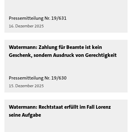
Pressemitteilung Nr. 19/631
16. Dezember 2025
Watermann: Zahlung für Beamte ist kein
Geschenk, sondern Ausdruck von Gerechtigkeit
Pressemitteilung Nr. 19/630
15. Dezember 2025
Watermann: Rechtstaat erfüllt im Fall Lorenz
seine Aufgabe