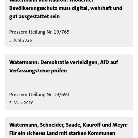
Bevölkerungsschutz muss digital, wehrhaft und
gut ausgestattet sein
Pressemitteilung Nr. 19/765
3. Juni 2026
Watermann: Demokratie verteidigen, AfD auf
Verfassungstreue prüfen
Pressemitteilung Nr. 19/691
5. März 2026
Watermann, Schneider, Saade, Kauroff und Meyn:
Für ein sicheres Land mit starken Kommunen