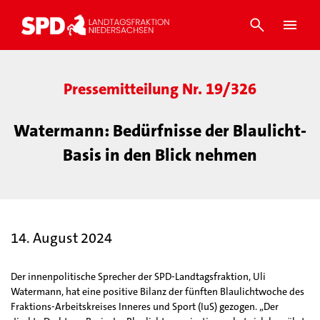
Pressemitteilung Nr. 19/326
Watermann: Bedürfnisse der Blaulicht-
Basis in den Blick nehmen
14. August 2024
Der innenpolitische Sprecher der SPD-Landtagsfraktion, Uli
Watermann, hat eine positive Bilanz der fünften Blaulichtwoche des
Fraktions-Arbeitskreises Inneres und Sport (IuS) gezogen. „Der