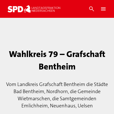
Wahlkreis 79 – Grafschaft
Bentheim
Vom Landkreis Grafschaft Bentheim die Städte
Bad Bentheim, Nordhorn, die Gemeinde
Wietmarschen, die Samtgemeinden
Emlichheim, Neuenhaus, Uelsen