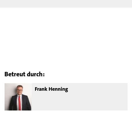
Betreut durch:
Frank Henning