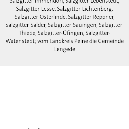
Salzgitter-Immendorf, Salzgitter-Lebenstedt,
Salzgitter-Lesse, Salzgitter-Lichtenberg,
Salzgitter-Osterlinde, Salzgitter-Reppner,
Salzgitter-Salder, Salzgitter-Sauingen, Salzgitter-
Thiede, Salzgitter-Üfingen, Salzgitter-
Watenstedt; vom Landkreis Peine die Gemeinde
Lengede