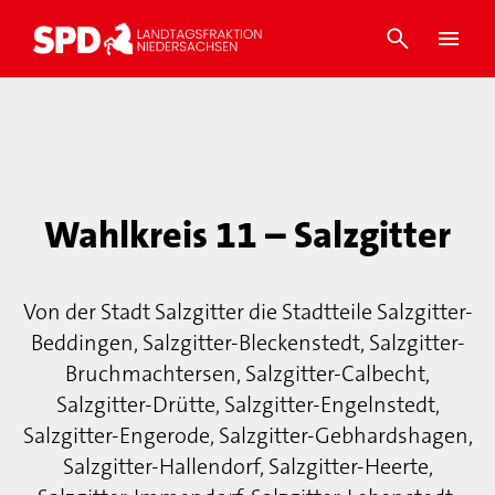
Wahlkreis 11 – Salzgitter
Von der Stadt Salzgitter die Stadtteile Salzgitter-
Beddingen, Salzgitter-Bleckenstedt, Salzgitter-
Bruchmachtersen, Salzgitter-Calbecht,
Salzgitter-Drütte, Salzgitter-Engelnstedt,
Salzgitter-Engerode, Salzgitter-Gebhardshagen,
Salzgitter-Hallendorf, Salzgitter-Heerte,