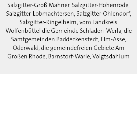
Salzgitter-Groß Mahner, Salzgitter-Hohenrode,
Salzgitter-Lobmachtersen, Salzgitter-Ohlendorf,
Salzgitter-Ringelheim; vom Landkreis
Wolfenbüttel die Gemeinde Schladen-Werla, die
Samtgemeinden Baddeckenstedt, Elm-Asse,
Oderwald, die gemeindefreien Gebiete Am
Großen Rhode, Barnstorf-Warle, Voigtsdahlum