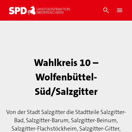
Wahlkreis 10 –
Wolfenbüttel-
Süd/Salzgitter
Von der Stadt Salzgitter die Stadtteile Salzgitter-
Bad, Salzgitter-Barum, Salzgitter-Beinum,
Salzgitter-Flachstöckheim, Salzgitter-Gitter,