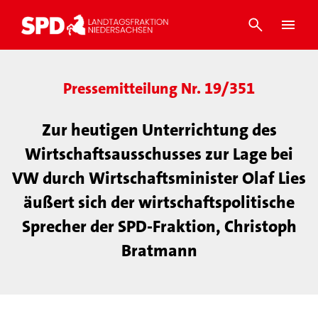
Pressemitteilung Nr. 19/351
Zur heutigen Unterrichtung des
Wirtschaftsausschusses zur Lage bei
VW durch Wirtschaftsminister Olaf Lies
äußert sich der wirtschaftspolitische
Sprecher der SPD-Fraktion, Christoph
Bratmann