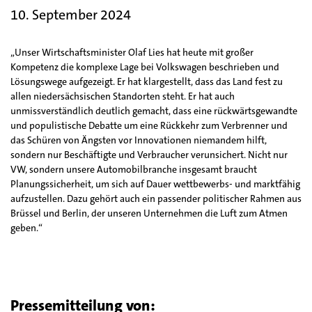
10. September 2024
„Unser Wirtschaftsminister Olaf Lies hat heute mit großer
Kompetenz die komplexe Lage bei Volkswagen beschrieben und
Lösungswege aufgezeigt. Er hat klargestellt, dass das Land fest zu
allen niedersächsischen Standorten steht. Er hat auch
unmissverständlich deutlich gemacht, dass eine rückwärtsgewandte
und populistische Debatte um eine Rückkehr zum Verbrenner und
das Schüren von Ängsten vor Innovationen niemandem hilft,
sondern nur Beschäftigte und Verbraucher verunsichert. Nicht nur
VW, sondern unsere Automobilbranche insgesamt braucht
Planungssicherheit, um sich auf Dauer wettbewerbs- und marktfähig
aufzustellen. Dazu gehört auch ein passender politischer Rahmen aus
Brüssel und Berlin, der unseren Unternehmen die Luft zum Atmen
geben.“
Pressemitteilung von: