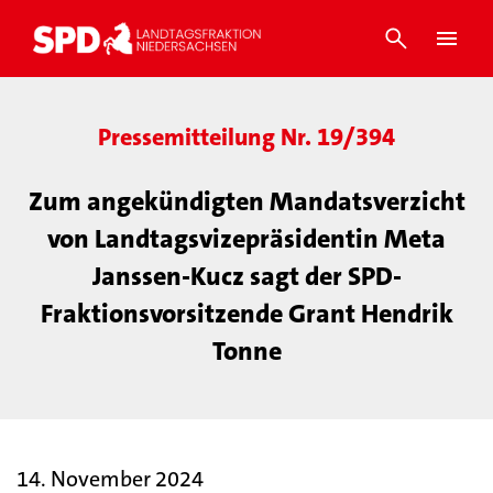
Pressemitteilung Nr. 19/394
Zum angekündigten Mandatsverzicht
von Landtagsvizepräsidentin Meta
Janssen-Kucz sagt der SPD-
Fraktionsvorsitzende Grant Hendrik
Tonne
14. November 2024