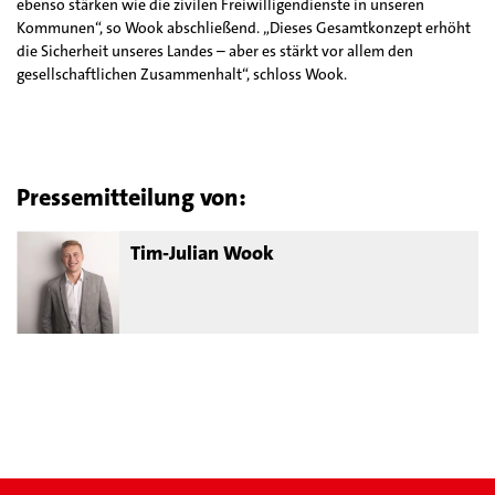
ebenso stärken wie die zivilen Freiwilligendienste in unseren
Kommunen“, so Wook abschließend. „Dieses Gesamtkonzept erhöht
die Sicherheit unseres Landes – aber es stärkt vor allem den
gesellschaftlichen Zusammenhalt“, schloss Wook.
Pressemitteilung von:
Tim-Julian Wook