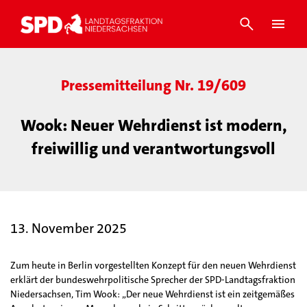
Pressemitteilung Nr. 19/609
Wook: Neuer Wehrdienst ist modern,
freiwillig und verantwortungsvoll
13. November 2025
Zum heute in Berlin vorgestellten Konzept für den neuen Wehrdienst
erklärt der bundeswehrpolitische Sprecher der SPD-Landtagsfraktion
Niedersachsen, Tim Wook: „Der neue Wehrdienst ist ein zeitgemäßes