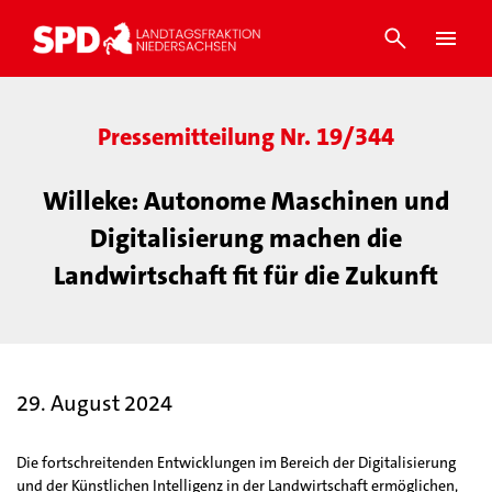
Pressemitteilung Nr. 19/344
Willeke: Autonome Maschinen und
Digitalisierung machen die
Landwirtschaft fit für die Zukunft
29. August 2024
Die fortschreitenden Entwicklungen im Bereich der Digitalisierung
und der Künstlichen Intelligenz in der Landwirtschaft ermöglichen,