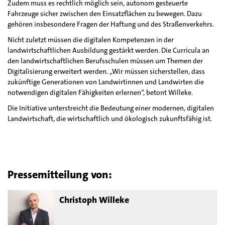
Zudem muss es rechtlich möglich sein, autonom gesteuerte
Fahrzeuge sicher zwischen den Einsatzflächen zu bewegen. Dazu
gehören insbesondere Fragen der Haftung und des Straßenverkehrs.
Nicht zuletzt müssen die digitalen Kompetenzen in der
landwirtschaftlichen Ausbildung gestärkt werden. Die Curricula an
den landwirtschaftlichen Berufsschulen müssen um Themen der
Digitalisierung erweitert werden. „Wir müssen sicherstellen, dass
zukünftige Generationen von Landwirtinnen und Landwirten die
notwendigen digitalen Fähigkeiten erlernen“, betont Willeke.
Die Initiative unterstreicht die Bedeutung einer modernen, digitalen
Landwirtschaft, die wirtschaftlich und ökologisch zukunftsfähig ist.
Pressemitteilung von:
Christoph Willeke