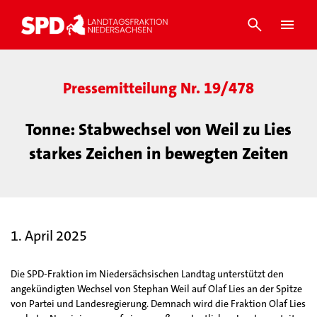
Pressemitteilung Nr. 19/478
Tonne: Stabwechsel von Weil zu Lies
starkes Zeichen in bewegten Zeiten
1. April 2025
Die SPD-Fraktion im Niedersächsischen Landtag unterstützt den
angekündigten Wechsel von Stephan Weil auf Olaf Lies an der Spitze
von Partei und Landesregierung. Demnach wird die Fraktion Olaf Lies