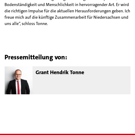
Bodenständigkeit und Menschlichkeit in hervorragender Art. Er wird
die richtigen Impulse für die aktuellen Herausforderungen geben. Ich
freue mich auf die künftige Zusammenarbeit für Niedersachsen und
uns alle“, schloss Tonne.
Pressemitteilung von:
Grant Hendrik Tonne