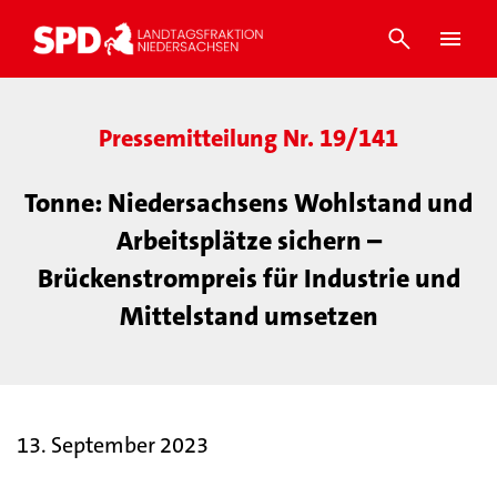
Pressemitteilung Nr. 19/141
Tonne: Niedersachsens Wohlstand und
Arbeitsplätze sichern –
Brückenstrompreis für Industrie und
Mittelstand umsetzen
13. September 2023