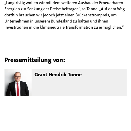
„Langfristig wollen wir mit dem weiteren Ausbau der Erneuerbaren
Energien zur Senkung der Preise beitragen“, so Tonne. „Auf dem Weg
dorthin brauchen wir jedoch jetzt einen Brückenstrompreis, um
Unternehmen in unserem Bundesland zu halten und ihnen
Investitionen in die klimaneutrale Transformation zu ermöglichen.“
Pressemitteilung von:
Grant Hendrik Tonne