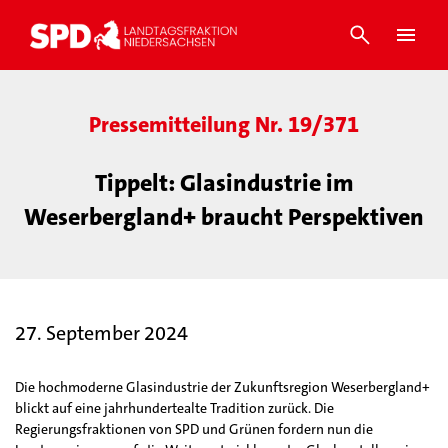
Pressemitteilung Nr. 19/371
Tippelt: Glasindustrie im
Weserbergland+ braucht Perspektiven
27. September 2024
Die hochmoderne Glasindustrie der Zukunftsregion Weserbergland+
blickt auf eine jahrhundertealte Tradition zurück. Die
Regierungsfraktionen von SPD und Grünen fordern nun die