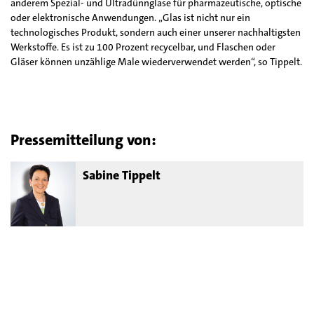
anderem Spezial- und Ultradünnglase für pharmazeutische, optische
oder elektronische Anwendungen. „Glas ist nicht nur ein
technologisches Produkt, sondern auch einer unserer nachhaltigsten
Werkstoffe. Es ist zu 100 Prozent recycelbar, und Flaschen oder
Gläser können unzählige Male wiederverwendet werden“, so Tippelt.
Pressemitteilung von:
Sabine Tippelt