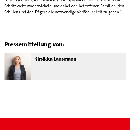
Schritt weiterzuentwickeln und dabei den betroffenen Familien, den
Schulen und den Trägern die notwendige Verlässlichkeit zu geben.“
Pressemitteilung von:
Kirsikka Lansmann