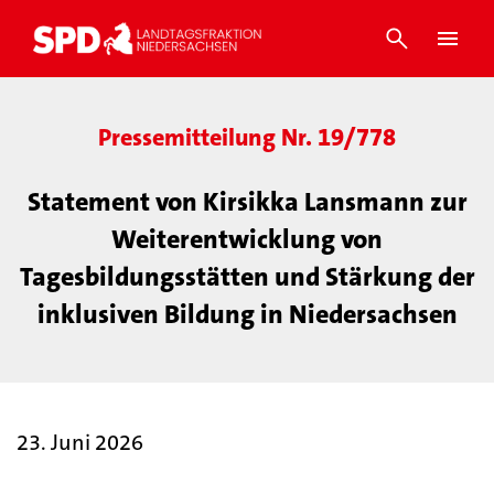
Pressemitteilung Nr. 19/778
Statement von Kirsikka Lansmann zur
Weiterentwicklung von
Tagesbildungsstätten und Stärkung der
inklusiven Bildung in Niedersachsen
23. Juni 2026