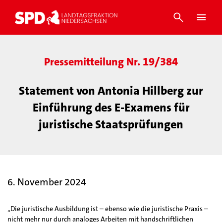
Pressemitteilung Nr. 19/384
Statement von Antonia Hillberg zur
Einführung des E-Examens für
juristische Staatsprüfungen
6. November 2024
„Die juristische Ausbildung ist – ebenso wie die juristische Praxis –
nicht mehr nur durch analoges Arbeiten mit handschriftlichen