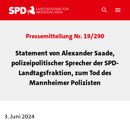
Pressemitteilung Nr. 19/290
Statement von Alexander Saade,
polizeipolitischer Sprecher der SPD-
Landtagsfraktion, zum Tod des
Mannheimer Polizisten
3. Juni 2024