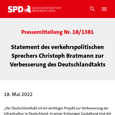
Pressemitteilung Nr. 18/1381
Statement des verkehrspolitischen
Sprechers Christoph Bratmann zur
Verbesserung des Deutschlandtakts
18. Mai 2022
„Der Deutschlandtakt ist ein wichtiges Projekt zur Verbesserung der
Infrastruktur in Deutschland. In seiner bisherigen Gestaltung sind die