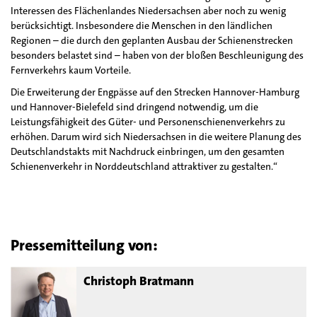
Interessen des Flächenlandes Niedersachsen aber noch zu wenig
berücksichtigt. Insbesondere die Menschen in den ländlichen
Regionen – die durch den geplanten Ausbau der Schienenstrecken
besonders belastet sind – haben von der bloßen Beschleunigung des
Fernverkehrs kaum Vorteile.
Die Erweiterung der Engpässe auf den Strecken Hannover-Hamburg
und Hannover-Bielefeld sind dringend notwendig, um die
Leistungsfähigkeit des Güter- und Personenschienenverkehrs zu
erhöhen. Darum wird sich Niedersachsen in die weitere Planung des
Deutschlandstakts mit Nachdruck einbringen, um den gesamten
Schienenverkehr in Norddeutschland attraktiver zu gestalten.“
Pressemitteilung von:
Christoph Bratmann