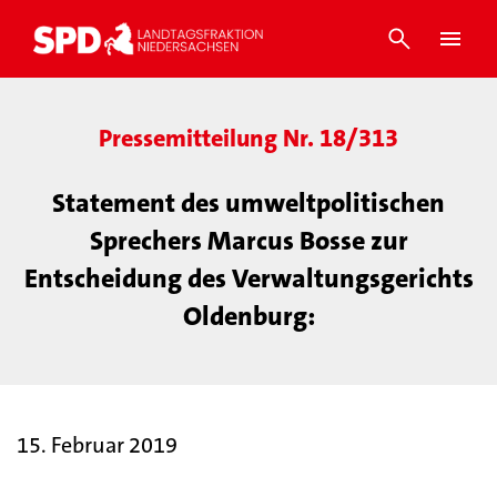
Pressemitteilung Nr. 18/313
Statement des umweltpolitischen
Sprechers Marcus Bosse zur
Entscheidung des Verwaltungsgerichts
Oldenburg:
15. Februar 2019