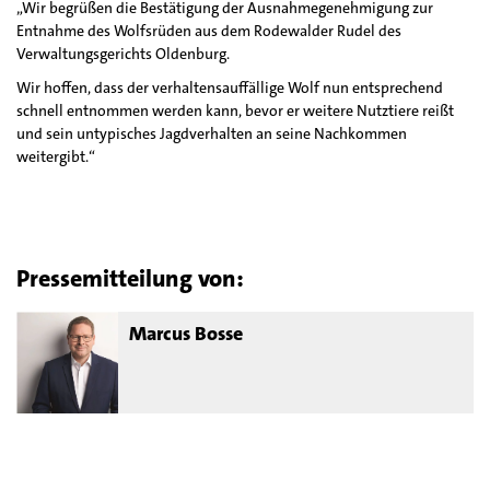
„Wir begrüßen die Bestätigung der Ausnahmegenehmigung zur
Entnahme des Wolfsrüden aus dem Rodewalder Rudel des
Verwaltungsgerichts Oldenburg.
Wir hoffen, dass der verhaltensauffällige Wolf nun entsprechend
schnell entnommen werden kann, bevor er weitere Nutztiere reißt
und sein untypisches Jagdverhalten an seine Nachkommen
weitergibt.“
Pressemitteilung von:
Marcus Bosse