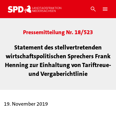
Pressemitteilung Nr. 18/523
Statement des stellvertretenden
wirtschaftspolitischen Sprechers Frank
Henning zur Einhaltung von Tariftreue-
und Vergaberichtlinie
19. November 2019