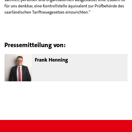
für uns denkbar, eine Kontrollstelle äquivalent zur Prüfbehörde des
saarländischen Tariftreuegesetzes einzurichten.“
Pressemitteilung von:
Frank Henning