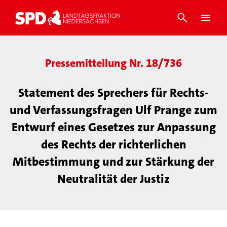
Pressemitteilung Nr. 18/736
Statement des Sprechers für Rechts-
und Verfassungsfragen Ulf Prange zum
Entwurf eines Gesetzes zur Anpassung
des Rechts der richterlichen
Mitbestimmung und zur Stärkung der
Neutralität der Justiz