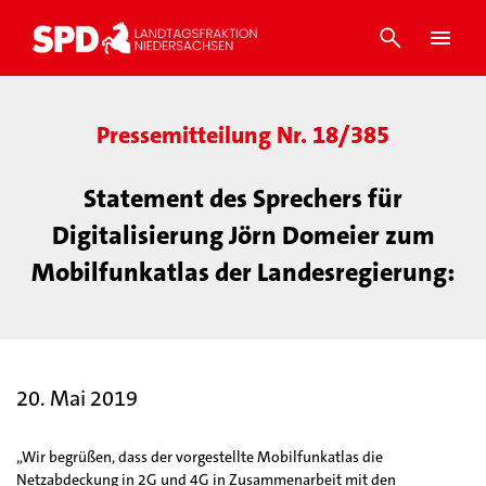
Pressemitteilung Nr. 18/385
Statement des Sprechers für
Digitalisierung Jörn Domeier zum
Mobilfunkatlas der Landesregierung:
20. Mai 2019
„Wir begrüßen, dass der vorgestellte Mobilfunkatlas die
Netzabdeckung in 2G und 4G in Zusammenarbeit mit den