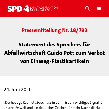
Pressemitteilung Nr. 18/793
Statement des Sprechers für
Abfallwirtschaft Guido Pott zum Verbot
von Einweg-Plastikartikeln
24. Juni 2020
„Der heutige Kabinettsbeschluss in Berlin ist ein wichtiges Signal für
unsere Umwelt und ein deutliches Zeichen für mehr Nachhaltigkeit.