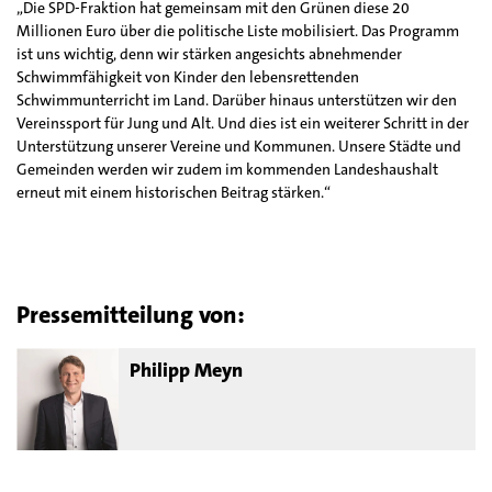
„Die SPD-Fraktion hat gemeinsam mit den Grünen diese 20
Millionen Euro über die politische Liste mobilisiert. Das Programm
ist uns wichtig, denn wir stärken angesichts abnehmender
Schwimmfähigkeit von Kinder den lebensrettenden
Schwimmunterricht im Land. Darüber hinaus unterstützen wir den
Vereinssport für Jung und Alt. Und dies ist ein weiterer Schritt in der
Unterstützung unserer Vereine und Kommunen. Unsere Städte und
Gemeinden werden wir zudem im kommenden Landeshaushalt
erneut mit einem historischen Beitrag stärken.“
Pressemitteilung von:
Philipp Meyn