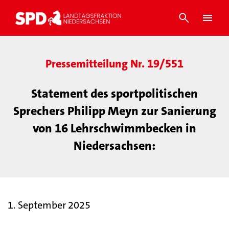
Pressemitteilung Nr. 19/551
Statement des sportpolitischen
Sprechers Philipp Meyn zur Sanierung
von 16 Lehrschwimmbecken in
Niedersachsen:
1. September 2025