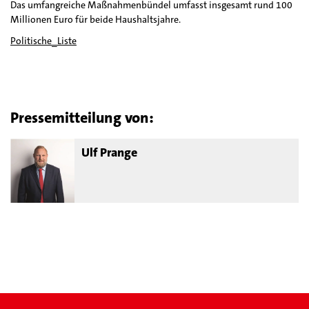
Das umfangreiche Maßnahmenbündel umfasst insgesamt rund 100
Millionen Euro für beide Haushaltsjahre.
Politische_Liste
Pressemitteilung von:
Ulf Prange