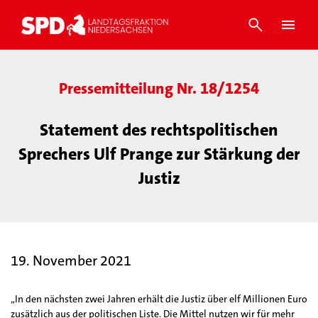
Pressemitteilung Nr. 18/1254
Statement des rechtspolitischen
Sprechers Ulf Prange zur Stärkung der
Justiz
19. November 2021
„In den nächsten zwei Jahren erhält die Justiz über elf Millionen Euro
zusätzlich aus der politischen Liste. Die Mittel nutzen wir für mehr