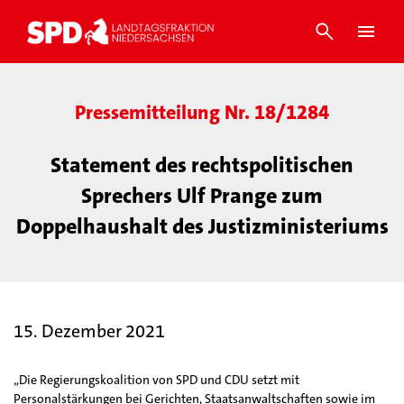
Pressemitteilung Nr. 18/1284
Statement des rechtspolitischen
Sprechers Ulf Prange zum
Doppelhaushalt des Justizministeriums
15. Dezember 2021
„Die Regierungskoalition von SPD und CDU setzt mit
Personalstärkungen bei Gerichten, Staatsanwaltschaften sowie im