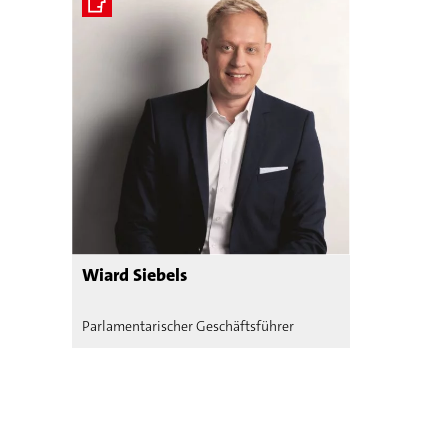
Wiard Siebels
Parlamentarischer Geschäftsführer