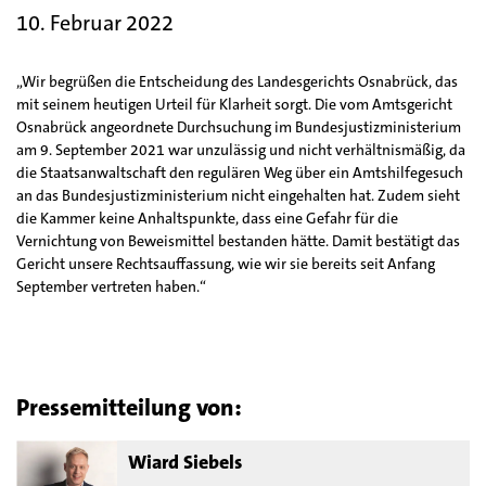
10. Februar 2022
„Wir begrüßen die Entscheidung des Landesgerichts Osnabrück, das
mit seinem heutigen Urteil für Klarheit sorgt. Die vom Amtsgericht
Osnabrück angeordnete Durchsuchung im Bundesjustizministerium
am 9. September 2021 war unzulässig und nicht verhältnismäßig, da
die Staatsanwaltschaft den regulären Weg über ein Amtshilfegesuch
an das Bundesjustizministerium nicht eingehalten hat. Zudem sieht
die Kammer keine Anhaltspunkte, dass eine Gefahr für die
Vernichtung von Beweismittel bestanden hätte. Damit bestätigt das
Gericht unsere Rechtsauffassung, wie wir sie bereits seit Anfang
September vertreten haben.“
Pressemitteilung von:
Wiard Siebels