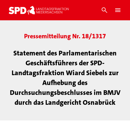
Pressemitteilung Nr. 18/1317
Statement des Parlamentarischen
Geschäftsführers der SPD-
Landtagsfraktion Wiard Siebels zur
Aufhebung des
Durchsuchungsbeschlusses im BMJV
durch das Landgericht Osnabrück