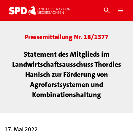
Pressemitteilung Nr. 18/1377
Statement des Mitglieds im
Landwirtschaftsausschuss Thordies
Hanisch zur Förderung von
Agroforstsystemen und
Kombinationshaltung
17. Mai 2022