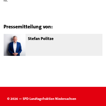
ist.“
Pressemitteilung von:
Stefan Politze
© 2026 — SPD-Landtagsfraktion Niedersachsen