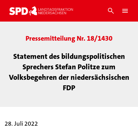
Pressemitteilung Nr. 18/1430
Statement des bildungspolitischen
Sprechers Stefan Politze zum
Volksbegehren der niedersächsischen
FDP
28. Juli 2022