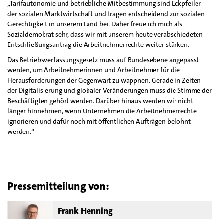
„Tarifautonomie und betriebliche Mitbestimmung sind Eckpfeiler
der sozialen Marktwirtschaft und tragen entscheidend zur sozialen
Gerechtigkeit in unserem Land bei. Daher freue ich mich als
Sozialdemokrat sehr, dass wir mit unserem heute verabschiedeten
Entschließungsantrag die Arbeitnehmerrechte weiter stärken.
Das Betriebsverfassungsgesetz muss auf Bundesebene angepasst
werden, um Arbeitnehmerinnen und Arbeitnehmer für die
Herausforderungen der Gegenwart zu wappnen. Gerade in Zeiten
der Digitalisierung und globaler Veränderungen muss die Stimme der
Beschäftigten gehört werden. Darüber hinaus werden wir nicht
länger hinnehmen, wenn Unternehmen die Arbeitnehmerrechte
ignorieren und dafür noch mit öffentlichen Aufträgen belohnt
werden.“
Pressemitteilung von:
Frank Henning