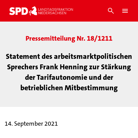
Pressemitteilung Nr. 18/1211
Statement des arbeitsmarktpolitischen
Sprechers Frank Henning zur Stärkung
der Tarifautonomie und der
betrieblichen Mitbestimmung
14. September 2021