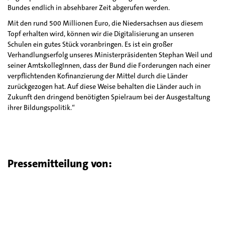
Bundes endlich in absehbarer Zeit abgerufen werden.
Mit den rund 500 Millionen Euro, die Niedersachsen aus diesem
Topf erhalten wird, können wir die Digitalisierung an unseren
Schulen ein gutes Stück voranbringen. Es ist ein großer
Verhandlungserfolg unseres Ministerpräsidenten Stephan Weil und
seiner AmtskollegInnen, dass der Bund die Forderungen nach einer
verpflichtenden Kofinanzierung der Mittel durch die Länder
zurückgezogen hat. Auf diese Weise behalten die Länder auch in
Zukunft den dringend benötigten Spielraum bei der Ausgestaltung
ihrer Bildungspolitik.“
Pressemitteilung von: