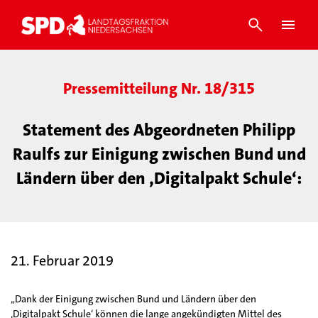
Pressemitteilung Nr. 18/315
Statement des Abgeordneten Philipp
Raulfs zur Einigung zwischen Bund und
Ländern über den ‚Digitalpakt Schule‘:
21. Februar 2019
„Dank der Einigung zwischen Bund und Ländern über den
‚Digitalpakt Schule‘ können die lange angekündigten Mittel des