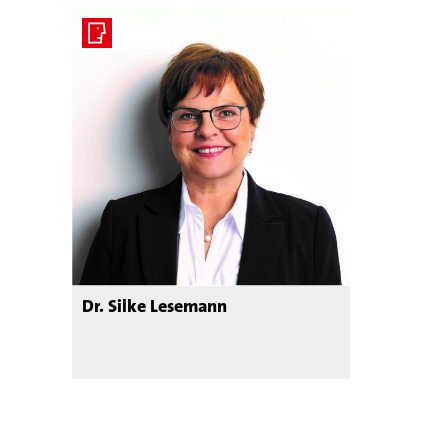
Dr. Silke Lesemann