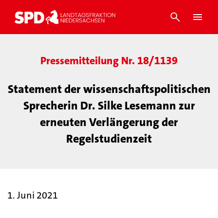
Pressemitteilung Nr. 18/1139
Statement der wissenschaftspolitischen
Sprecherin Dr. Silke Lesemann zur
erneuten Verlängerung der
Regelstudienzeit
1. Juni 2021