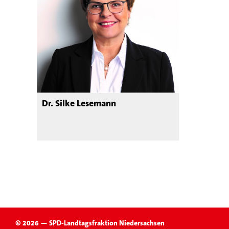
Dr. Silke Lesemann
© 2026 — SPD-Landtagsfraktion Niedersachsen