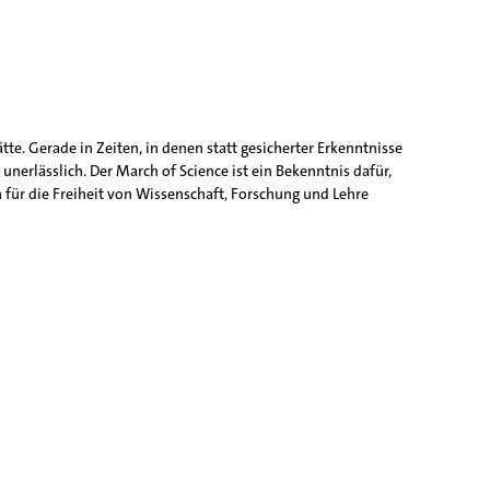
te. Gerade in Zeiten, in denen statt gesicherter Erkenntnisse
unerlässlich. Der March of Science ist ein Bekenntnis dafür,
 für die Freiheit von Wissenschaft, Forschung und Lehre