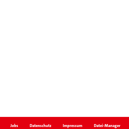
Jobs
Datenschutz
Impressum
Datei-Manager