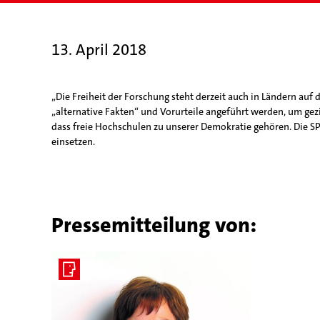
13. April 2018
„Die Freiheit der Forschung steht derzeit auch in Ländern auf 
„alternative Fakten“ und Vorurteile angeführt werden, um gezie
dass freie Hochschulen zu unserer Demokratie gehören. Die SP
einsetzen.
Pressemitteilung von: