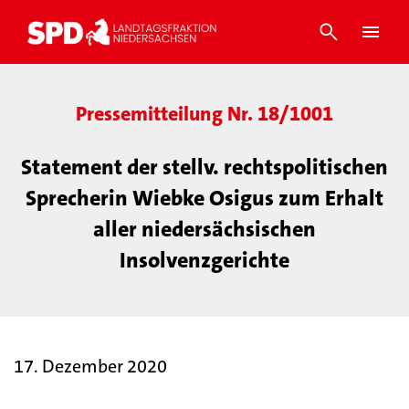
Pressemitteilung Nr. 18/1001
Statement der stellv. rechtspolitischen
Sprecherin Wiebke Osigus zum Erhalt
aller niedersächsischen
Insolvenzgerichte
17. Dezember 2020