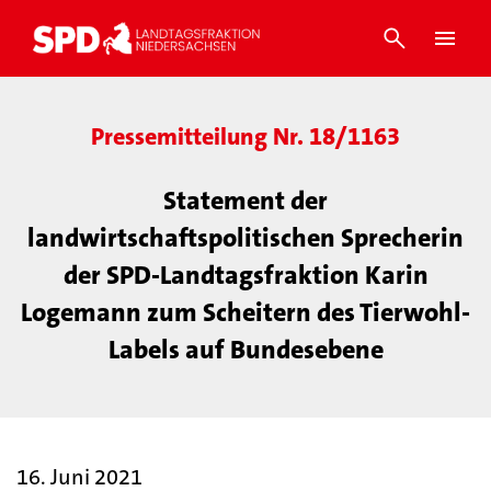
Pressemitteilung Nr. 18/1163
Statement der
landwirtschaftspolitischen Sprecherin
der SPD-Landtagsfraktion Karin
Logemann zum Scheitern des Tierwohl-
Labels auf Bundesebene
16. Juni 2021