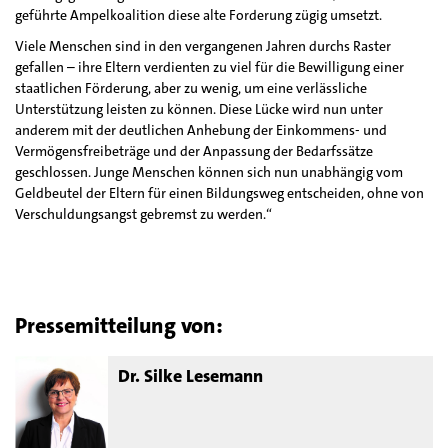
geführte Ampelkoalition diese alte Forderung zügig umsetzt.
Viele Menschen sind in den vergangenen Jahren durchs Raster
gefallen – ihre Eltern verdienten zu viel für die Bewilligung einer
staatlichen Förderung, aber zu wenig, um eine verlässliche
Unterstützung leisten zu können. Diese Lücke wird nun unter
anderem mit der deutlichen Anhebung der Einkommens- und
Vermögensfreibeträge und der Anpassung der Bedarfssätze
geschlossen. Junge Menschen können sich nun unabhängig vom
Geldbeutel der Eltern für einen Bildungsweg entscheiden, ohne von
Verschuldungsangst gebremst zu werden.“
Pressemitteilung von:
Dr. Silke Lesemann