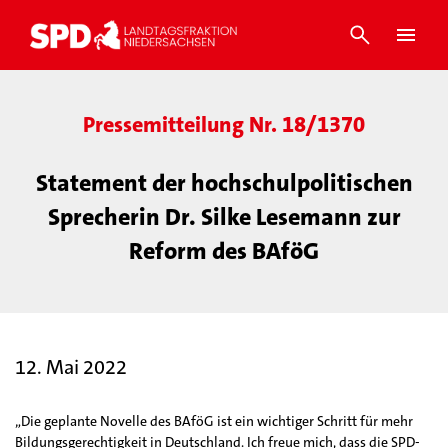
Pressemitteilung Nr. 18/1370
Statement der hochschulpolitischen
Sprecherin Dr. Silke Lesemann zur
Reform des BAföG
12. Mai 2022
„Die geplante Novelle des BAföG ist ein wichtiger Schritt für mehr
Bildungsgerechtigkeit in Deutschland. Ich freue mich, dass die SPD-