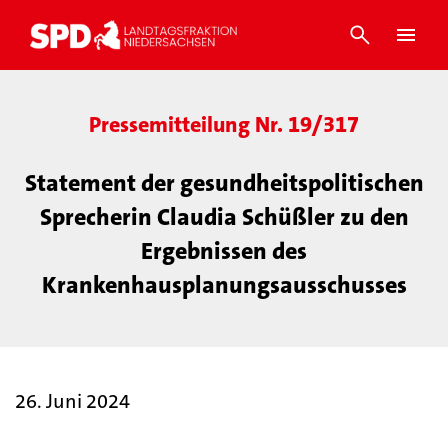
Pressemitteilung Nr. 19/317
Statement der gesundheitspolitischen
Sprecherin Claudia Schüßler zu den
Ergebnissen des
Krankenhausplanungsausschusses
26. Juni 2024