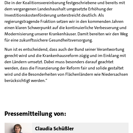
Die in der Koalitionsvereinbarung festgeschriebene und bereits mit
dem vergangenen Landeshaushalt umgesetzte Erhöhung der
Investitionskostenförderung unterstreicht deutlich: Als
regierungstragende Fraktion setzen wir in den kommenden Jahren
einen klaren Schwerpunkt auf die kontinuierliche Verbesserung und
Modernisierung unserer Krankenhäuser. Damit bereiten wir den Weg
für eine zukunftssichere Gesundheitsversorgung.
Nun ist es entscheidend, dass auch der Bund seiner Verantwortung
gerecht wird und die Krankenhausreform zügig und im Einklang mit
den Ländern umsetzt. Dabei muss besonders darauf geachtet
werden, dass die Finanzierung der Reform fair und solide gestaltet
wird und die Besonderheiten von Flächenländern wie Niedersachsen
berücksichtigt werden.“
Pressemitteilung von:
Claudia Schüßler