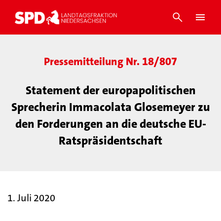
Pressemitteilung Nr. 18/807
Statement der europapolitischen
Sprecherin Immacolata Glosemeyer zu
den Forderungen an die deutsche EU-
Ratspräsidentschaft
1. Juli 2020