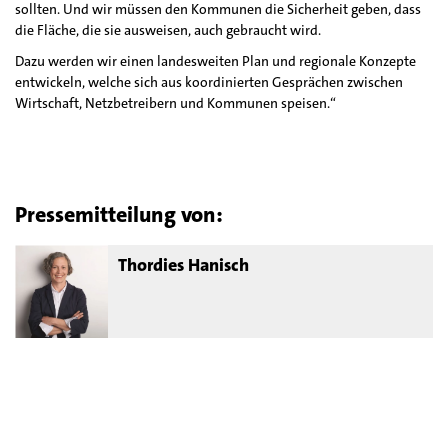
sollten. Und wir müssen den Kommunen die Sicherheit geben, dass
die Fläche, die sie ausweisen, auch gebraucht wird.
Dazu werden wir einen landesweiten Plan und regionale Konzepte
entwickeln, welche sich aus koordinierten Gesprächen zwischen
Wirtschaft, Netzbetreibern und Kommunen speisen.“
Pressemitteilung von:
Thordies Hanisch