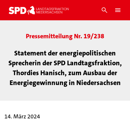
Pressemitteilung Nr. 19/238
Statement der energiepolitischen
Sprecherin der SPD Landtagsfraktion,
Thordies Hanisch, zum Ausbau der
Energiegewinnung in Niedersachsen
14. März 2024