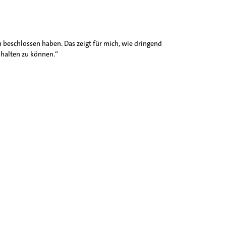
 beschlossen haben. Das zeigt für mich, wie dringend
 halten zu können.“