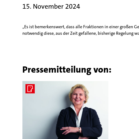
15. November 2024
„Es ist bemerkenswert, dass alle Fraktionen in einer großen 
notwendig diese, aus der Zeit gefallene, bisherige Regelung w
Pressemitteilung von: