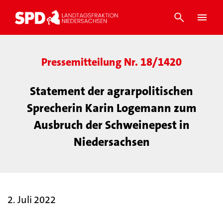
Pressemitteilung Nr. 18/1420
Statement der agrarpolitischen
Sprecherin Karin Logemann zum
Ausbruch der Schweinepest in
Niedersachsen
2. Juli 2022